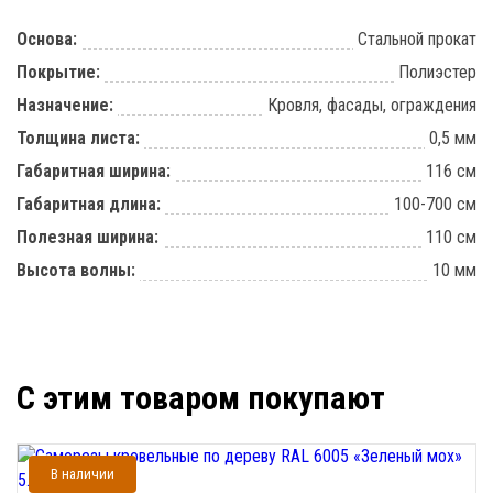
Основа:
Стальной прокат
Покрытие:
Полиэстер
Назначение:
Кровля, фасады, ограждения
Толщина листа:
0,5 мм
Габаритная ширина:
116 см
Габаритная длина:
100-700 см
Полезная ширина:
110 см
Высота волны:
10 мм
С этим товаром покупают
В наличии