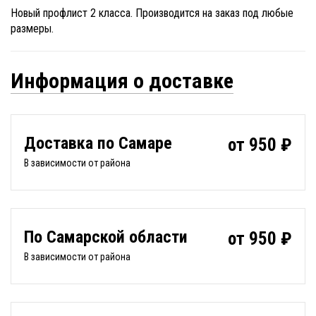
Новый профлист 2 класса. Производится на заказ под любые
размеры.
Информация о доставке
Доставка по Самаре
от 950 ₽
В зависимости от района
По Самарской области
от 950 ₽
В зависимости от района