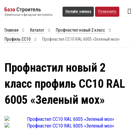
Онлайн заявка
Позвонить
Кровельные и фасадные материалы
Главная
Каталог
Профнастил новый 2 класс
Профиль СС10
Профнастил СС10 RAL 6005 «Зеленый мох»
Профнастил новый 2
класс профиль СС10 RAL
6005 «Зеленый мох»