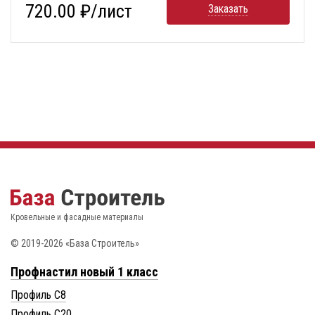
720.00 ₽/лист
Заказать
Кровельные и фасадные материалы
© 2019-2026 «База Строитель»
Профнастил новый 1 класс
Профиль С8
Профиль С20