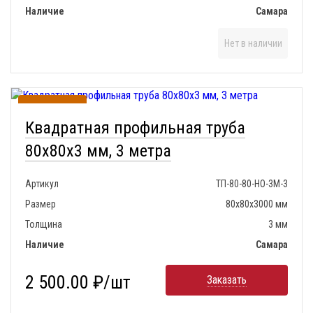
Наличие
Самара
Нет в наличии
В наличии
Квадратная профильная труба
80х80х3 мм, 3 метра
Артикул
ТП-80-80-НО-3М-3
Размер
80х80х3000 мм
Толщина
3 мм
Наличие
Самара
2 500.00 ₽/шт
Заказать