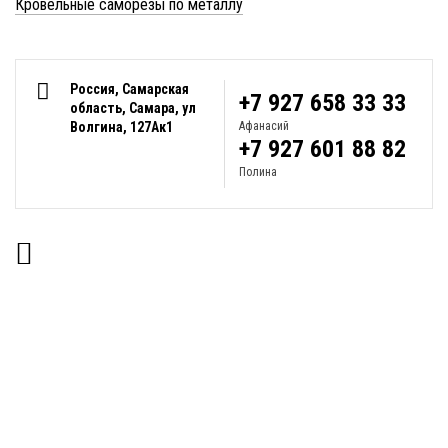
Кровельные саморезы по металлу
Россия, Самарская
+7 927 658 33 33
область, Самара, ул
Волгина, 127Ак1
Афанасий
+7 927 601 88 82
Полина