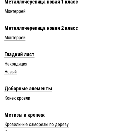
Металлочерепица новая 1 класс
Монтеррей
Металлочерепица новая 2 класс
Монтеррей
Гладкий лист
Некондиция
Новый
Доборные элементы
Конек кровли
Метизы и крепеж
Кровельные саморезы по дереву