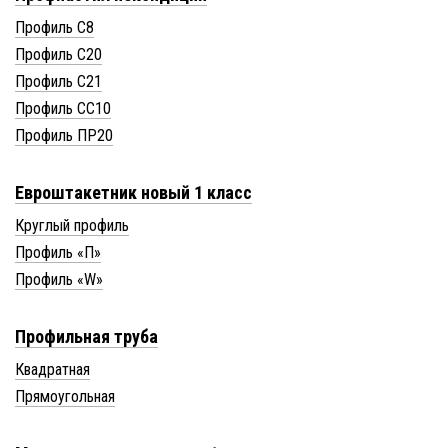
Профиль С8
Профиль С20
Профиль С21
Профиль СС10
Профиль ПР20
Евроштакетник новый 1 класс
Круглый профиль
Профиль «П»
Профиль «W»
Профильная труба
Квадратная
Прямоугольная