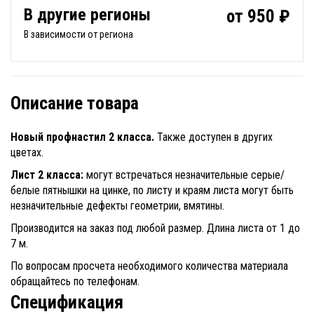
В другие регионы
от 950 ₽
В зависимости от региона
Описание товара
Новый профнастил 2 класса.
Также доступен в других
цветах.
Лист 2 класса:
могут встречаться незначительные серые/
белые пятнышки на цинке, по листу и краям листа могут быть
незначительные дефекты геометрии, вмятины.
Производится на заказ под любой размер. Длина листа от 1 до
7 м.
По вопросам просчета необходимого количества материала
обращайтесь по телефонам.
Спецификация