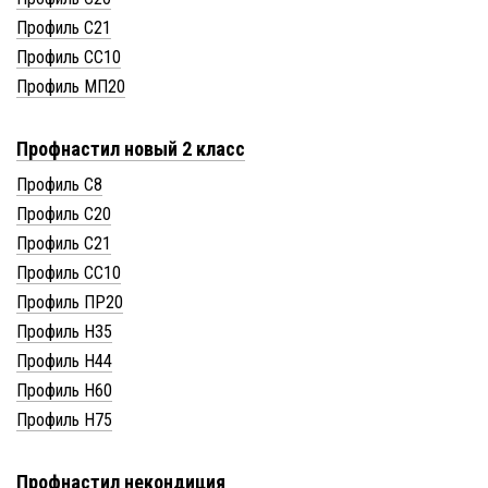
Профиль С21
Профиль СС10
Профиль МП20
Профнастил новый 2 класс
Профиль С8
Профиль С20
Профиль С21
Профиль СС10
Профиль ПР20
Профиль Н35
Профиль Н44
Профиль Н60
Профиль Н75
Профнастил некондиция