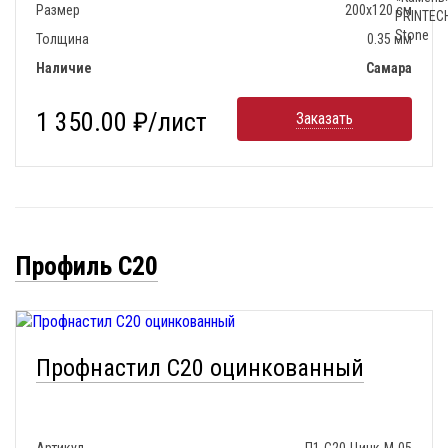
Размер
200х120 см
Толщина
0.35 мм
Наличие
Самара
1 350.00 ₽/лист
Заказать
Профиль С20
Профнастил С20 оцинкованный