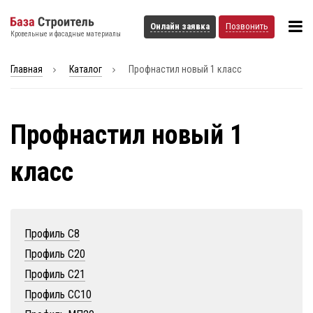
Онлайн заявка
Позвонить
Кровельные и фасадные материалы
Главная
Каталог
Профнастил новый 1 класс
Профнастил новый 1
класс
Профиль С8
Профиль С20
Профиль С21
Профиль СС10