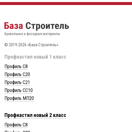
Кровельные и фасадные материалы
© 2019-2026 «База Строитель»
Профнастил новый 1 класс
Профиль С8
Профиль С20
Профиль С21
Профиль СС10
Профиль МП20
Профнастил новый 2 класс
Профиль С8