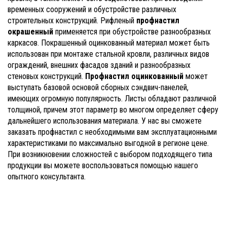
временных сооружений и обустройстве различных
строительных конструкций. Рифленый
профнастил
окрашенный
применяется при обустройстве разнообразных
каркасов. Покрашенный оцинкованный материал может быть
использован при монтаже стальной кровли, различных видов
ограждений, внешних фасадов зданий и разнообразных
стеновых конструкций.
Профнастил оцинкованный
может
выступать базовой основой сборных сэндвич-панелей,
имеющих огромную популярность. Листы обладают различной
толщиной, причем этот параметр во многом определяет сферу
дальнейшего использования материала. У нас вы сможете
заказать профнастил с необходимыми вам эксплуатационными
характеристиками по максимально выгодной в регионе цене.
При возникновении сложностей с выбором подходящего типа
продукции вы можете воспользоваться помощью нашего
опытного консультанта.