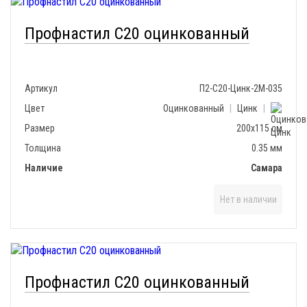
Профнастил С20 оцинкованный
Артикул
П2-С20-Цинк-2М-035
Цвет
Оцинкованный
|
Цинк
|
Размер
200х115 см
Толщина
0.35 мм
Наличие
Самара
Нет в наличии
Профнастил С20 оцинкованный