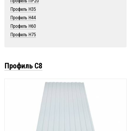
Профиль ПР20
Профиль Н35
Профиль Н44
Профиль Н60
Профиль Н75
Профиль С8