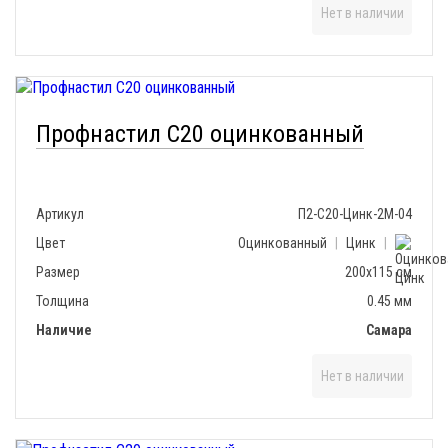
Нет в наличии
Профнастил С20 оцинкованный
Артикул
П2-С20-Цинк-2М-04
Цвет
Оцинкованный
|
Цинк
|
Размер
200х115 см
Толщина
0.45 мм
Наличие
Самара
Нет в наличии