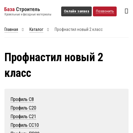
Онлайн заявка
Позвонить
Кровельные и фасадные материалы
Главная
Каталог
Профнастил новый 2 класс
Профнастил новый 2
класс
Профиль С8
Профиль С20
Профиль С21
Профиль СС10