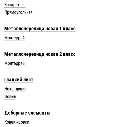
Квадратная
Прямоугольная
Металлочерепица новая 1 класс
Монтеррей
Металлочерепица новая 2 класс
Монтеррей
Гладкий лист
Некондиция
Новый
Доборные элементы
Конек кровли