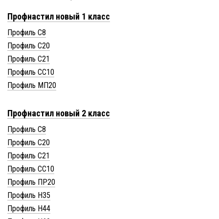
Профнастил новый 1 класс
Профиль С8
Профиль С20
Профиль С21
Профиль СС10
Профиль МП20
Профнастил новый 2 класс
Профиль С8
Профиль С20
Профиль С21
Профиль СС10
Профиль ПР20
Профиль Н35
Профиль Н44