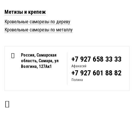
Метизы и крепеж
Кровельные саморезы по дереву
Кровельные саморезы по металлу
Россия, Самарская
+7 927 658 33 33
область, Самара, ул
Волгина, 127Ак1
Афанасий
+7 927 601 88 82
Полина