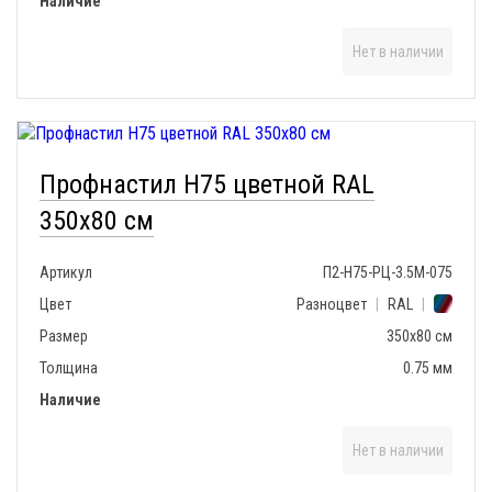
Наличие
Нет в наличии
Профнастил H75 цветной RAL
350x80 см
Артикул
П2-Н75-РЦ-3.5М-075
Цвет
Разноцвет
|
RAL
|
Размер
350x80 см
Толщина
0.75 мм
Наличие
Нет в наличии