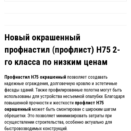
Новый окрашенный
профнастил (профлист) Н75 2-
го класса по низким ценам
Профнастил Н75 окрашенный
позволяет создавать
надежные ограждения, долговечную кровлю и эстетичные
фасады зданий. Также профилированные полотна могут быть
использованы для устройства несъемной опалубки. Благодаря
повышенной прочности и жесткости
профлист Н75
окрашенный
может быть смонтирован с широким шагом
обрешетки. Это позволяет минимизировать затраты при
осуществлении строительства, особенно актуально для
быстровозводимых конструкций.