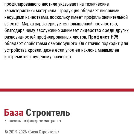
профилированного настила указывает на технические
характеристики материала. Продукция обладает высокими
несущими качествами, поскольку имеет профиль значительной
высоты. Марка характеризуется повышенной прочностью,
благодаря чему заслуженно занимает лидерство среди других
разновидностей профилированных листов.
Профлист Н75
обладает свойствами самонесущего. Он отлично подходит для
устройства кровли, даже если угол ее наклона минимален
и стремится к нулевому значению.
Кровельные и фасадные материалы
© 2019-2026 «База Строитель»