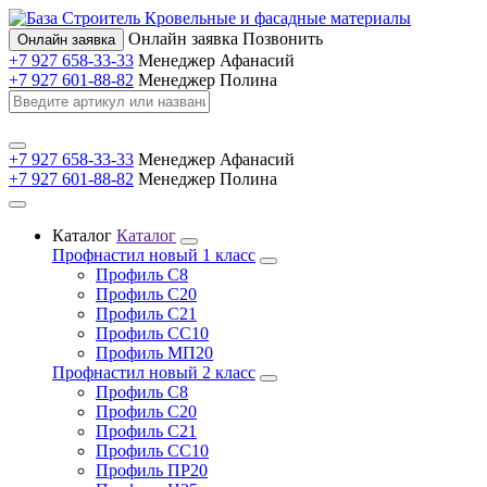
Кровельные и фасадные материалы
Онлайн заявка
Позвонить
Онлайн заявка
+7 927 658-33-33
Менеджер Афанасий
+7 927 601-88-82
Менеджер Полина
+7 927 658-33-33
Менеджер Афанасий
+7 927 601-88-82
Менеджер Полина
Каталог
Каталог
Профнастил новый 1 класс
Профиль С8
Профиль С20
Профиль С21
Профиль СС10
Профиль МП20
Профнастил новый 2 класс
Профиль С8
Профиль С20
Профиль С21
Профиль СС10
Профиль ПР20