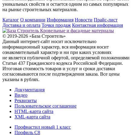
уникальных свойств и остается одним из самых популярных
на рынке строительных материалов.
Каталог
О компании
Информация
Новости
Прайс-лист
Доставка и оплата
Точки продаж
Контактная информация
Кровельные и фасадные материалы
© 2019-2026 «База Строитель»
Данный интернет-сайт носит исключительно
информационный характер, вся информация носит
ознакомительный характер и ни при каких условиях
не является публичной офертой, определяемой положениями
Статьи 437 Гражданского кодекса Российской Федерации.
Итоговая стоимость товаров и услуг и сроки доставки
согласовываются после подтверждения заказа. Все цены
указаны в рублях.
Документация
Видео
Реквизиты
Пользовательское соглашение
HTML-карта сайта
XML-карта сайта
Профнастил новый 1 класс
Профиль С8