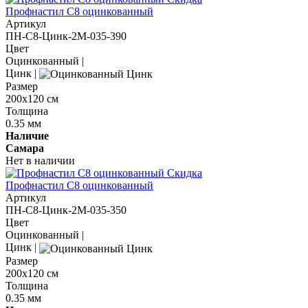
Профнастил С8 оцинкованный
Артикул
ПН-С8-Цинк-2М-035-390
Цвет
Оцинкованный
|
Цинк
|
Размер
200х120 см
Толщина
0.35 мм
Наличие
Самара
Нет в наличии
Скидка
Профнастил С8 оцинкованный
Артикул
ПН-С8-Цинк-2М-035-350
Цвет
Оцинкованный
|
Цинк
|
Размер
200х120 см
Толщина
0.35 мм